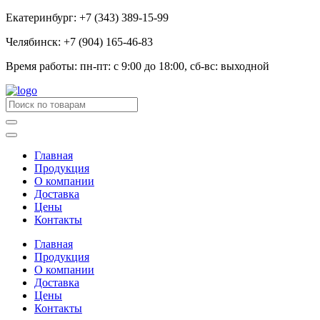
Екатеринбург: +7 (343) 389-15-99
Челябинск: +7 (904) 165-46-83
Время работы: пн-пт: с 9:00 до 18:00, сб-вс: выходной
Главная
Продукция
О компании
Доставка
Цены
Контакты
Главная
Продукция
О компании
Доставка
Цены
Контакты