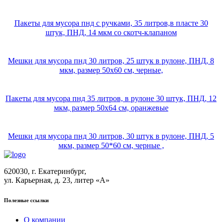
Пакеты для мусора пнд с ручками, 35 литров,в пласте 30
штук, ПНД, 14 мкм со скотч-клапаном
Мешки для мусора пнд 30 литров, 25 штук в рулоне, ПНД, 8
мкм, размер 50х60 см, черные,
Пакеты для мусора пнд 35 литров, в рулоне 30 штук, ПНД, 12
мкм, размер 50х64 см, оранжевые
Мешки для мусора пнд 30 литров, 30 штук в рулоне, ПНД, 5
мкм, размер 50*60 см, черные ,
620030, г. Екатеринбург,
ул. Карьерная, д. 23, литер «А»
Полезные ссылки
О компании