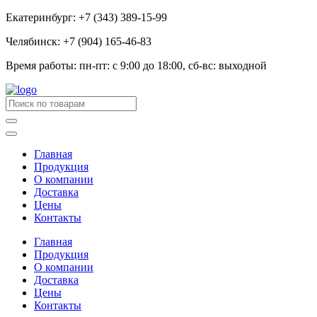
Екатеринбург: +7 (343) 389-15-99
Челябинск: +7 (904) 165-46-83
Время работы: пн-пт: с 9:00 до 18:00, сб-вс: выходной
Главная
Продукция
О компании
Доставка
Цены
Контакты
Главная
Продукция
О компании
Доставка
Цены
Контакты