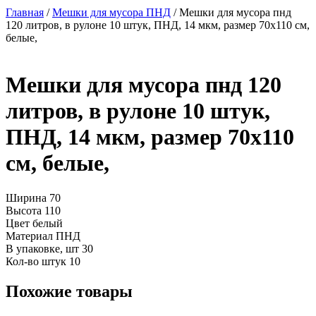
Главная
/
Мешки для мусора ПНД
/ Мешки для мусора пнд
120 литров, в рулоне 10 штук, ПНД, 14 мкм, размер 70х110 см,
белые,
Мешки для мусора пнд 120
литров, в рулоне 10 штук,
ПНД, 14 мкм, размер 70х110
см, белые,
Ширина
70
Высота
110
Цвет
белый
Материал
ПНД
В упаковке, шт
30
Кол-во штук
10
Похожие товары