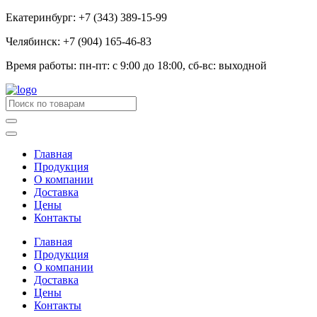
Екатеринбург: +7 (343) 389-15-99
Челябинск: +7 (904) 165-46-83
Время работы: пн-пт: с 9:00 до 18:00, сб-вс: выходной
Главная
Продукция
О компании
Доставка
Цены
Контакты
Главная
Продукция
О компании
Доставка
Цены
Контакты