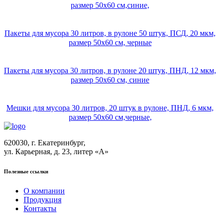
размер 50х60 см,синие,
Пакеты для мусора 30 литров, в рулоне 50 штук, ПСД, 20 мкм,
размер 50х60 см, черные
Пакеты для мусора 30 литров, в рулоне 20 штук, ПНД, 12 мкм,
размер 50х60 см, синие
Мешки для мусора 30 литров, 20 штук в рулоне, ПНД, 6 мкм,
размер 50х60 см,черные,
620030, г. Екатеринбург,
ул. Карьерная, д. 23, литер «А»
Полезные ссылки
О компании
Продукция
Контакты