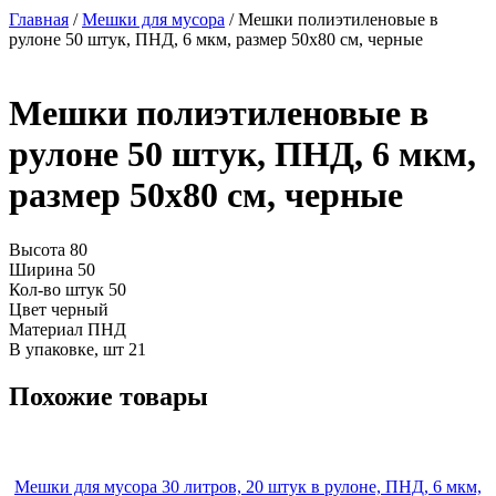
Главная
/
Мешки для мусора
/ Мешки полиэтиленовые в
рулоне 50 штук, ПНД, 6 мкм, размер 50х80 см, черные
Мешки полиэтиленовые в
рулоне 50 штук, ПНД, 6 мкм,
размер 50х80 см, черные
Высота
80
Ширина
50
Кол-во штук
50
Цвет
черный
Материал
ПНД
В упаковке, шт
21
Похожие товары
Мешки для мусора 30 литров, 20 штук в рулоне, ПНД, 6 мкм,