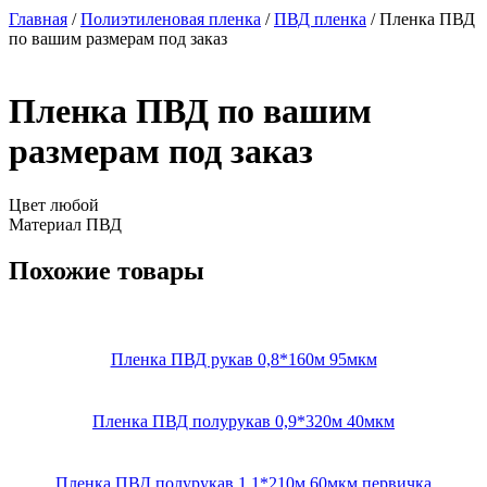
Главная
/
Полиэтиленовая пленка
/
ПВД пленка
/ Пленка ПВД
по вашим размерам под заказ
Пленка ПВД по вашим
размерам под заказ
Цвет
любой
Материал
ПВД
Похожие товары
Пленка ПВД рукав 0,8*160м 95мкм
Пленка ПВД полурукав 0,9*320м 40мкм
Пленка ПВД полурукав 1,1*210м 60мкм первичка