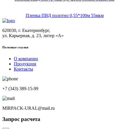
Пленка ПВД полотно 0,55*100м 55мкм
620030, г. Екатеринбург,
ул. Карьерная, д. 23, литер «А»
Полезные ссылки
О компании
Продукция
Контакты
+7 (343) 389-15-99
MIRPACK-URAL@mail.ru
Запрос расчета