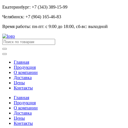
Екатеринбург: +7 (343) 389-15-99
Челябинск: +7 (904) 165-46-83
Время работы: пн-пт: с 9:00 до 18:00, сб-вс: выходной
Главная
Продукция
О компании
Доставка
Цены
Контакты
Главная
Продукция
О компании
Доставка
Цены
Контакты