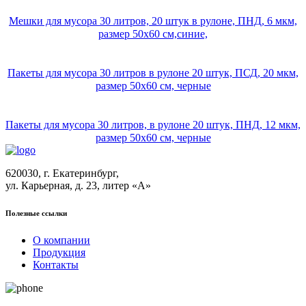
Мешки для мусора 30 литров, 20 штук в рулоне, ПНД, 6 мкм,
размер 50х60 см,синие,
Пакеты для мусора 30 литров в рулоне 20 штук, ПСД, 20 мкм,
размер 50х60 см, черные
Пакеты для мусора 30 литров, в рулоне 20 штук, ПНД, 12 мкм,
размер 50х60 см, черные
620030, г. Екатеринбург,
ул. Карьерная, д. 23, литер «А»
Полезные ссылки
О компании
Продукция
Контакты