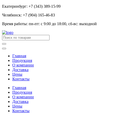
Екатеринбург: +7 (343) 389-15-99
Челябинск: +7 (904) 165-46-83
Время работы: пн-пт: с 9:00 до 18:00, сб-вс: выходной
Главная
Продукция
О компании
Доставка
Цены
Контакты
Главная
Продукция
О компании
Доставка
Цены
Контакты