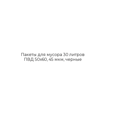
Пакеты для мусора 30 литров
ПВД 50х60, 45 мкм, черные