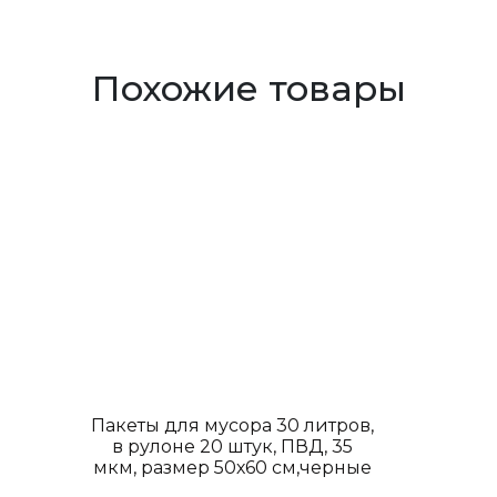
Похожие товары
Пакеты для мусора 30 литров,
в рулоне 20 штук, ПВД, 35
мкм, размер 50х60 см,черные