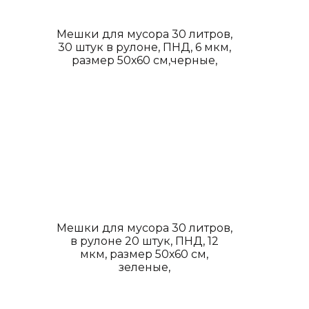
Мешки для мусора 30 литров,
30 штук в рулоне, ПНД, 6 мкм,
размер 50х60 см,черные,
Мешки для мусора 30 литров,
в рулоне 20 штук, ПНД, 12
мкм, размер 50х60 см,
зеленые,